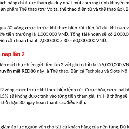
ách hàng chỉ được tham gia duy nhất một chương trình khuyến m
n phẩm Thể thao (trừ Volta, thể thao điện tử và thể thao ảo), 
ua 30 vòng cược trước khi thực hiện rút tiền. Ví dụ, khi nạp 
 tiền thưởng là 1,000,000 VNĐ. Tổng tài khoản sẽ có 2,000,
iên cần hoàn thành 2,000,000 x 30 = 60,000,000 VNĐ.
nạp lần 2
n mới thực hiện gửi tiền lần 2 với giá trị tối đa là 5,000,000 V
huyến mãi RED88
này là Thể thao, Bắn cá Techplau và Slots Nổ
12 vòng cược trước khi thực hiện lệnh rút. Cược hòa, cược hai b
0,5% sẽ không được tính vào tổng tiền tham giải trí. Hệ thống sẽ
 thời hạn 30 ngày hoàn thành các điều kiện.
 giảm áp lực nguồn vốn cho tất cả khách hàng của nền tảng. Dù 