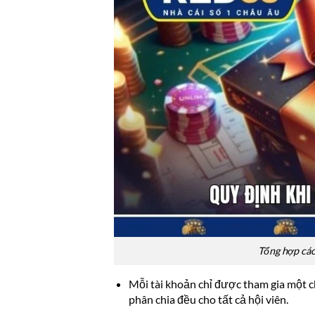
Tổng hợp các
Mỗi tài khoản chỉ được tham gia một 
phân chia đều cho tất cả hội viên.