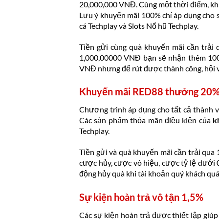
20,000,000 VNĐ. Cùng một thời điểm, kh
Lưu ý khuyến mãi 100% chỉ áp dụng cho sả
cá Techplay và Slots Nổ hũ Techplay.
Tiền gửi cùng quà khuyến mãi cần trải q
1,000,00000 VNĐ bạn sẽ nhận thêm 100%
VNĐ nhưng để rút được thành công, hội v
Khuyến mãi RED88 thưởng 20% 
Chương trình áp dụng cho tất cả thành viê
Các sản phẩm thỏa mãn điều kiện của
k
Techplay.
Tiền gửi và quà khuyến mãi cần trải qua 
cược hủy, cược vô hiệu, cược tỷ lệ dưới 
động hủy quà khi tài khoản quý khách quá
Sự kiện hoàn trả vô tận 1,5%
Các sự kiện hoàn trả được thiết lập giúp