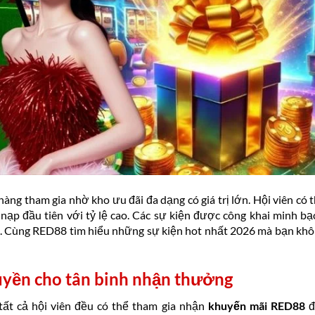
àng tham gia nhờ kho ưu đãi đa dạng có giá trị lớn. Hội viên có 
nạp đầu tiên với tỷ lệ cao. Các sự kiện được công khai minh bạ
i. Cùng RED88 tìm hiểu những sự kiện hot nhất 2026 mà bạn kh
yền cho tân binh nhận thưởng
 tất cả hội viên đều có thể tham gia nhận
khuyến mãi RED88
đ