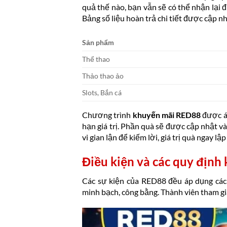
quả thế nào, bạn vẫn sẽ có thể nhận lại 
Bảng số liệu hoàn trả chi tiết được cập n
Sản phẩm
Thể thao
Thảo thao ảo
Slots, Bắn cá
Chương trình
khuyến mãi RED88
được á
hạn giá trị. Phần quà sẽ được cập nhật v
vi gian lận để kiếm lời, giá trị quà ngay l
Điều kiện và các quy định 
Các sự kiện của RED88 đều áp dụng các 
minh bạch, công bằng. Thành viên tham gia