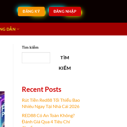
ĐĂNG KÝ
ĐĂNG NHẬP
NG DẪN
Tìm kiếm
TÌM
KIẾM
Recent Posts
Rút Tiền Red88 Tối Thiểu Bao
Nhiêu Ngay Tại Nhà Cái 2026
RED88 Có An Toàn Không?
Đánh Giá Qua 4 Tiêu Chí