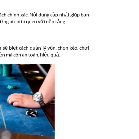
ách chính xác. Nội dung cập nhật giúp bạn
hững ai chưa quen với nền tảng.
sẽ biết cách quản lý vốn, chọn kèo, chơi
iện mà còn an toàn, hiệu quả.