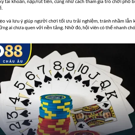
ý tài khoản, nạp/rút tiền, cũng như cách tham gia trò chơi phổ 
ế.
o và lưu ý giúp người chơi tối ưu trải nghiệm, tránh nhầm lẫn k
hững ai chưa quen với nền tảng. Nhờ đó, hội viên có thể nhanh ch