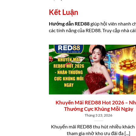
Kết Luận
Hướng dẫn RED88
giúp hội viên nhanh ch
các tính năng của RED88. Truy cập nhà cá
Khuyến Mãi RED88 Hot 2026 – N
Thưởng Cực Khủng Mỗi Ngày
Tháng 3 23, 2026
Khuyến mãi RED88 thu hút nhiều khách
tham gia nhờ kho ưu đãi đa [...]