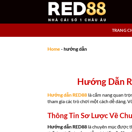
Bỏ
qua
nội
dung
TRANG C
Home
-
hướng dẫn
Hướng Dẫn R
Hướng dẫn RED88
là cẩm nang quan trọn
tham gia các trò chơi một cách dễ dàng. V
Thông Tin Sơ Lược Về C
Hướng dẫn RED88
là chuyên mục được th