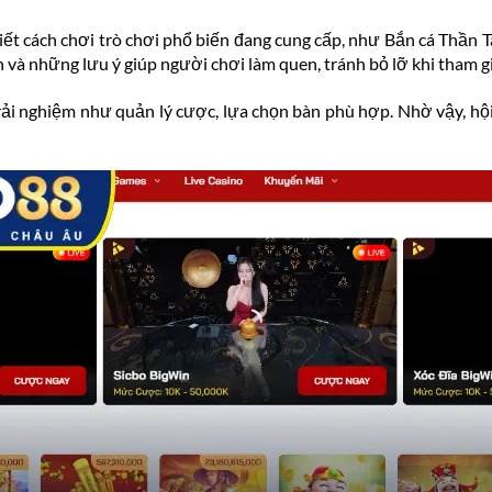
tiết cách chơi trò chơi phổ biến đang cung cấp, như Bắn cá Thần T
n và những lưu ý giúp người chơi làm quen, tránh bỏ lỡ khi tham g
 trải nghiệm như quản lý cược, lựa chọn bàn phù hợp. Nhờ vậy, hộ