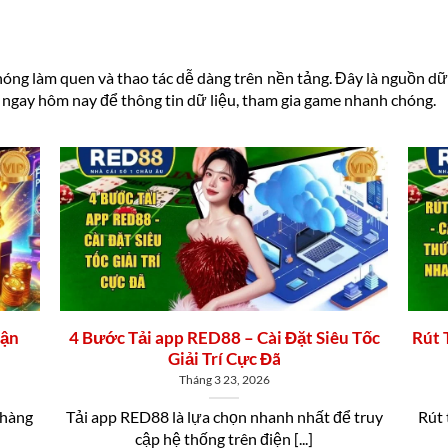
óng làm quen và thao tác dễ dàng trên nền tảng. Đây là nguồn dữ 
i ngay hôm nay để thông tin dữ liệu, tham gia game nhanh chóng.
hận
4 Bước Tải app RED88 – Cài Đặt Siêu Tốc
Rút 
Giải Trí Cực Đã
Tháng 3 23, 2026
 hàng
Tải app RED88 là lựa chọn nhanh nhất để truy
Rút 
cập hệ thống trên điện [...]