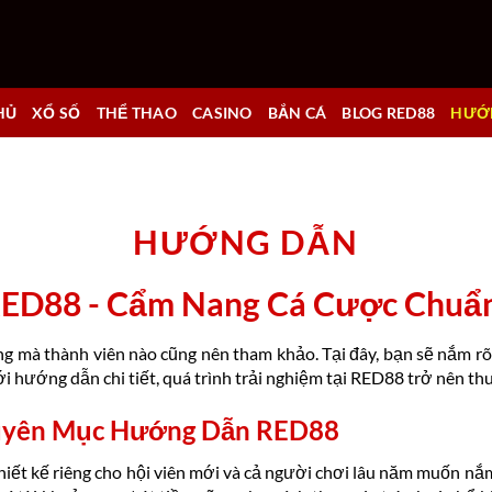
HỦ
XỔ SỐ
THỂ THAO
CASINO
BẮN CÁ
BLOG RED88
HƯỚ
HƯỚNG DẪN
ED88 - Cẩm Nang Cá Cược Chuẩn
g mà thành viên nào cũng nên tham khảo. Tại đây, bạn sẽ nắm rõ c
ới hướng dẫn chi tiết, quá trình trải nghiệm tại RED88 trở nên th
huyên Mục Hướng Dẫn RED88
iết kế riêng cho hội viên mới và cả người chơi lâu năm muốn nắm 