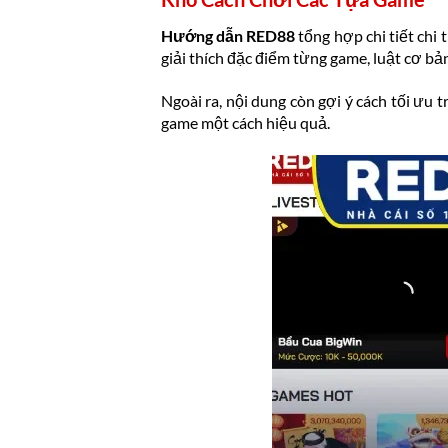
Hướng dẫn RED88
tổng hợp chi tiết chi 
giải thích đặc điểm từng game, luật cơ bả
Ngoài ra, nội dung còn gợi ý cách tối ưu
game một cách hiệu quả.