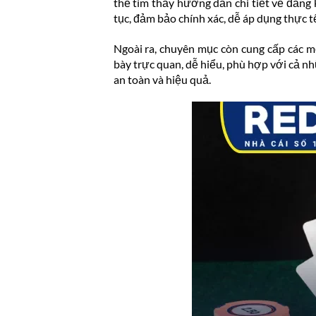
thể tìm thấy hướng dẫn chi tiết về đăng k
tục, đảm bảo chính xác, dễ áp dụng thực t
Ngoài ra, chuyên mục còn cung cấp các mẹ
bày trực quan, dễ hiểu, phù hợp với cả n
an toàn và hiệu quả.