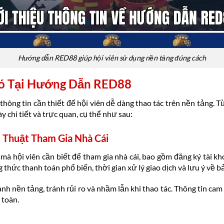
Hướng dẫn RED88 giúp hội viên sử dụng nền tảng đúng cách
Có Tại Hướng Dẫn RED88
hông tin cần thiết để hội viên dễ dàng thao tác trên nền tảng. T
ày chi tiết và trực quan, cụ thể như sau:
Thuật Tham Gia Nhà Cái
mà hội viên cần biết để tham gia nhà cái, bao gồm đăng ký tài kh
 thức thanh toán phổ biến, thời gian xử lý giao dịch và lưu ý về b
h nền tảng, tránh rủi ro và nhầm lẫn khi thao tác. Thông tin cam 
 toàn.