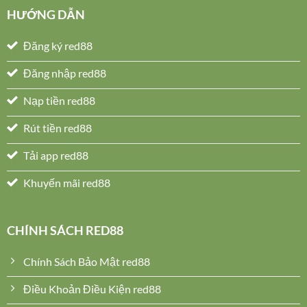
HƯỚNG DẪN
Đăng ký red88
Đăng nhập red88
Nạp tiền red88
Rút tiền red88
Tải app red88
Khuyến mãi red88
CHÍNH SÁCH RED88
Chính Sách Bảo Mật red88
Điều Khoản Điều Kiện red88