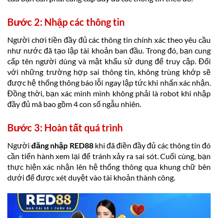
Bước 2: Nhập các thông tin
Người chơi tiền đầy đủ các thông tin chính xác theo yêu cầu
như nước đã tạo lập tài khoản ban đầu. Trong đó, bạn cung
cấp tên người dùng và mật khẩu sử dụng để truy cập. Đối
với những trường hợp sai thông tin, không trùng khớp sẽ
được hệ thống thông báo lỗi ngay lập tức khi nhấn xác nhận.
Đồng thời, bạn xác minh mình không phải là robot khi nhập
đầy đủ mã bao gồm 4 con số ngẫu nhiên.
Bước 3: Hoàn tất quá trình
Người
đăng nhập RED88
khi đã điền đầy đủ các thông tin đó
cần tiến hành xem lại để tránh xảy ra sai sót. Cuối cùng, bạn
thực hiện xác nhận lên hệ thống thông qua khung chữ bên
dưới để được xét duyệt vào tài khoản thành công.