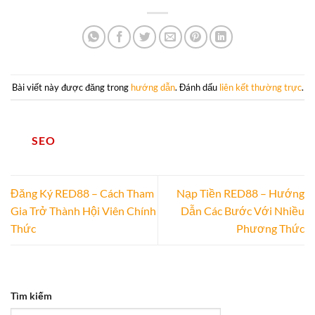
Bài viết này được đăng trong
hướng dẫn
. Đánh dấu
liên kết thường trực
.
SEO
Đăng Ký RED88 – Cách Tham
Nạp Tiền RED88 – Hướng
Gia Trở Thành Hội Viên Chính
Dẫn Các Bước Với Nhiều
Thức
Phương Thức
Tìm kiếm