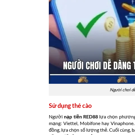
Người chơi dễ
Sử dụng thẻ cào
Người
nạp tiền RED88
lựa chọn phương 
mạng: Viettel, Mobifone hay Vinaphone
đồng, lựa chọn số lượng thẻ. Cuối cùng, 