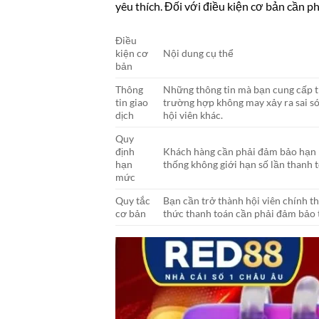
yêu thích. Đối với điều kiện cơ bản cần p
Điều
kiện cơ
Nội dung cụ thể
bản
Thông
Những thông tin mà bạn cung cấp tr
tin giao
trường hợp không may xảy ra sai só
dịch
hội viên khác.
Quy
định
Khách hàng cần phải đảm bảo hạn mứ
hạn
thống không giới hạn số lần thanh t
mức
Quy tắc
Bạn cần trở thành hội viên chính t
cơ bản
thức thanh toán cần phải đảm bảo t