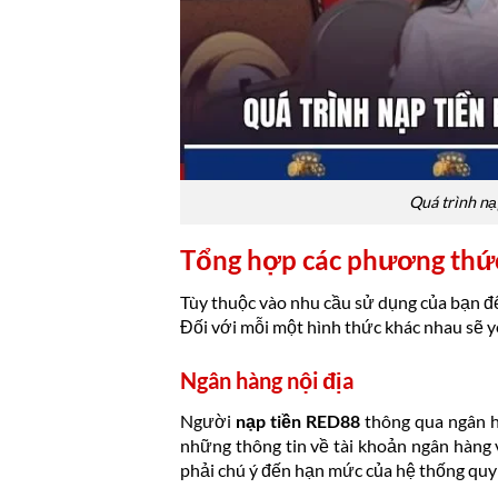
Quá trình nạ
Tổng hợp các phương thức
Tùy thuộc vào nhu cầu sử dụng của bạn để
Đối với mỗi một hình thức khác nhau sẽ y
Ngân hàng nội địa
Người
nạp tiền RED88
thông qua ngân hà
những thông tin về tài khoản ngân hàng 
phải chú ý đến hạn mức của hệ thống quy 