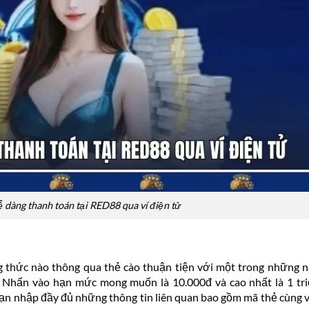
 dàng thanh toán tại RED88 qua ví điện tử
thức nào thông qua thẻ cào thuận tiện với một trong những 
. Nhấn vào hạn mức mong muốn là 10.000đ và cao nhất là 1 tr
bạn nhập đầy đủ những thông tin liên quan bao gồm mã thẻ cùng 