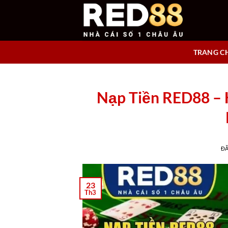
Bỏ
qua
nội
dung
TRANG C
Nạp Tiền RED88 –
Đ
23
Th3