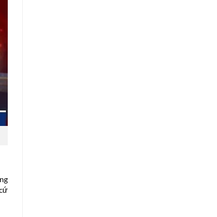
ông
 cứ