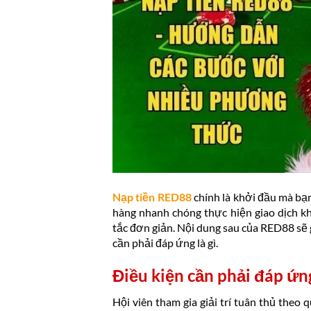
Nạp tiền RED88
chính là khởi đầu mà bạn
hàng nhanh chóng thực hiện giao dịch k
tắc đơn giản. Nội dung sau của RED88 sẽ
cần phải đáp ứng là gì.
Điều kiện cần phải đáp ứn
Hội viên tham gia giải trí tuân thủ theo 