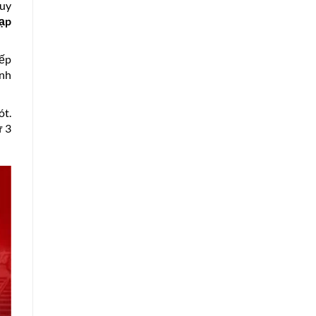
 uy
ạp
iếp
ính
ót.
ừ 3