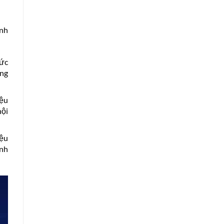
anh
mức
ứng
iệu
nội
iệu
ình