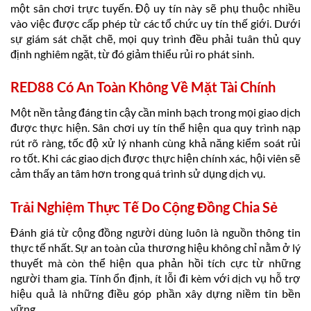
một sân chơi trực tuyến. Độ uy tín này sẽ phụ thuộc nhiều
vào việc được cấp phép từ các tổ chức uy tín thế giới. Dưới
sự giám sát chặt chẽ, mọi quy trình đều phải tuân thủ quy
định nghiêm ngặt, từ đó giảm thiểu rủi ro phát sinh.
RED88 Có An Toàn Không Về Mặt Tài Chính
Một nền tảng đáng tin cậy cần minh bạch trong mọi giao dịch
được thực hiện. Sân chơi uy tín thể hiện qua quy trình nạp
rút rõ ràng, tốc độ xử lý nhanh cùng khả năng kiểm soát rủi
ro tốt. Khi các giao dịch được thực hiện chính xác, hội viên sẽ
cảm thấy an tâm hơn trong quá trình sử dụng dịch vụ.
Trải Nghiệm Thực Tế Do Cộng Đồng Chia Sẻ
Đánh giá từ cộng đồng người dùng luôn là nguồn thông tin
thực tế nhất. Sự an toàn của thương hiệu không chỉ nằm ở lý
thuyết mà còn thể hiện qua phản hồi tích cực từ những
người tham gia. Tính ổn định, ít lỗi đi kèm với dịch vụ hỗ trợ
hiệu quả là những điều góp phần xây dựng niềm tin bền
vững.