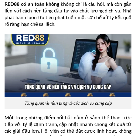
RED88 có an toàn không
không chỉ là câu hỏi, mà còn gắn
liền với cách nền tảng đầu tư vào chất lượng dịch vụ. Nhà
phát hành luôn ưu tiên phát triển một cơ chế xử lý kết quả
rõ ràng, hạn chế sai lệch.
Tổng quan về nền tảng và các dịch vụ cung cấp
Một trong những điểm nổi bật nằm ở sảnh thể thao trực
tiếp với tỷ lệ cạnh tranh, cập nhật nhanh chóng kết quả từ
các giải đấu lớn. Hội viên có thể đặt cược linh hoạt, không