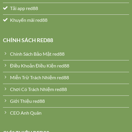
Tải app red88
Khuyến mãi red88
CHÍNH SÁCH RED88
Chính Sách Bảo Mật red88
Điều Khoản Điều Kiện red88
Miễn Trừ Trách Nhiệm red88
Chơi Có Trách Nhiệm red88
Giới Thiệu red88
CEO Anh Quân