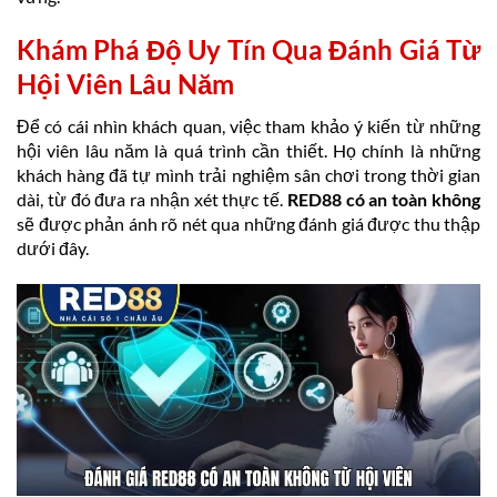
Khám Phá Độ Uy Tín Qua Đánh Giá Từ
Hội Viên Lâu Năm
Để có cái nhìn khách quan, việc tham khảo ý kiến từ những
hội viên lâu năm là quá trình cần thiết. Họ chính là những
khách hàng đã tự mình trải nghiệm sân chơi trong thời gian
dài, từ đó đưa ra nhận xét thực tế.
RED88 có an toàn không
sẽ được phản ánh rõ nét qua những đánh giá được thu thập
dưới đây.