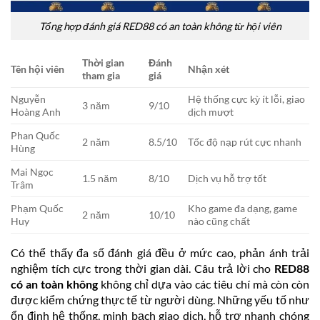
Tổng hợp đánh giá RED88 có an toàn không từ hội viên
Thời gian
Đánh
Tên hội viên
Nhận xét
tham gia
giá
Nguyễn
Hệ thống cực kỳ ít lỗi, giao
3 năm
9/10
Hoàng Anh
dịch mượt
Phan Quốc
2 năm
8.5/10
Tốc độ nạp rút cực nhanh
Hùng
Mai Ngọc
1.5 năm
8/10
Dịch vụ hỗ trợ tốt
Trâm
Phạm Quốc
Kho game đa dạng, game
2 năm
10/10
Huy
nào cũng chất
Có thể thấy đa số đánh giá đều ở mức cao, phản ánh trải
nghiệm tích cực trong thời gian dài. Câu trả lời cho
RED88
có an toàn không
không chỉ dựa vào các tiêu chí mà còn còn
được kiểm chứng thực tế từ người dùng. Những yếu tố như
ổn định hệ thống, minh bạch giao dịch, hỗ trợ nhanh chóng