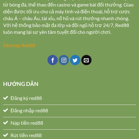
từ bóng đá, thể thao đến casino và game bài đổi thưởng. Giao
diện được tối ưu cho cả máy tính và điện thoại, hỗ trợ cược
châu Á – châu Âu, tài xỉu, nổ hũ và rút thưởng nhanh chóng.
Với hệ thống bảo mật đa lớp và đội ngũ hỗ trợ 24/7, Red88
luôn mang lại sự yên tâm tuyệt đối cho người chơi.
Sitemap Red88
HƯỚNG DẪN
Đăng ký red88
Đăng nhập red88
Nạp tiền red88
Rút tiền red88